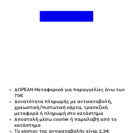
ΔΩΡΕΑΝ Μεταφορικά για παραγγελίες άνω των
70€
Δυνατότητα πληρωμής με αντικαταβολή,
χρεωστική/πιστωτική κάρτα, τραπεζική
μεταφορά ή πληρωμή στο κατάστημα
Αποστολή μέσω courier ή παραλαβή από το
κατάστημα
Το κόστος της αντικαταβολής είναι 2,5€