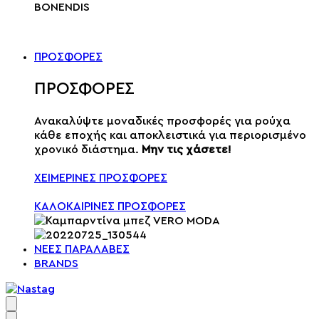
ΠΡΟΣΦΟΡΕΣ
ΠΡΟΣΦΟΡΕΣ
Ανακαλύψτε μοναδικές προσφορές για ρούχα
κάθε εποχής και αποκλειστικά για περιορισμένο
χρονικό διάστημα.
Μην τις χάσετε!
ΧΕΙΜΕΡΙΝΕΣ ΠΡΟΣΦΟΡΕΣ
ΚΑΛΟΚΑΙΡΙΝΕΣ ΠΡΟΣΦΟΡΕΣ
ΝΕΕΣ ΠΑΡΑΛΑΒΕΣ
BRANDS