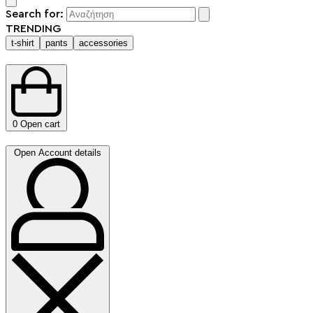
Search for:
TRENDING
t-shirt
pants
accessories
0
Open cart
Open Account details