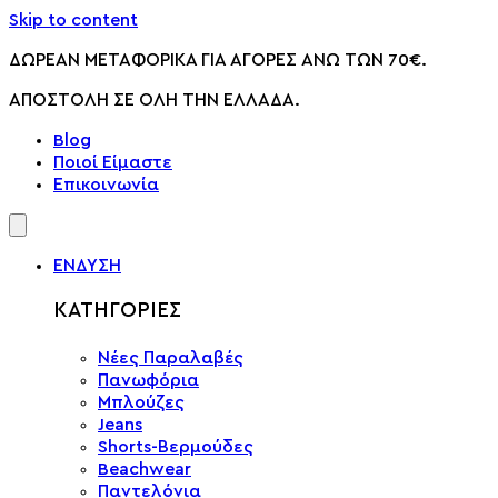
Skip to content
ΔΩΡΕΑΝ ΜΕΤΑΦΟΡΙΚΑ ΓΙΑ ΑΓΟΡΕΣ ΑΝΩ ΤΩΝ 70€.
ΑΠΟΣΤΟΛΗ ΣΕ ΟΛΗ ΤΗΝ ΕΛΛΑΔΑ.
Blog
Ποιοί Είμαστε
Επικοινωνία
ΕΝΔΥΣΗ
ΚΑΤΗΓΟΡΙΕΣ
Νέες Παραλαβές
Πανωφόρια
Μπλούζες
Jeans
Shorts-Βερμούδες
Beachwear
Παντελόνια