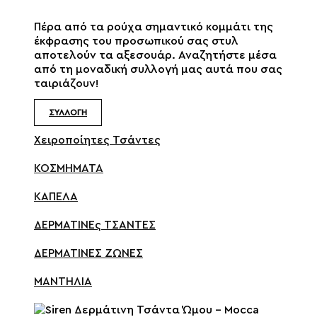
Πέρα από τα ρούχα σημαντικό κομμάτι της
έκφρασης του προσωπικού σας στυλ
αποτελούν τα αξεσουάρ. Αναζητήστε μέσα
από τη μοναδική συλλογή μας αυτά που σας
ταιριάζουν!
ΣΥΛΛΟΓΗ
Χειροποίητες Τσάντες
ΚΟΣΜΗΜΑΤΑ
ΚΑΠΕΛΑ
ΔΕΡΜΑΤΙΝΕς ΤΣΑΝΤΕΣ
ΔΕΡΜΑΤΙΝΕΣ ΖΩΝΕΣ
ΜΑΝΤΗΛΙΑ