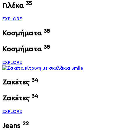
35
Γιλέκα
EXPLORE
35
Κοσμήματα
35
Κοσμήματα
EXPLORE
34
Ζακέτες
34
Ζακέτες
EXPLORE
22
Jeans