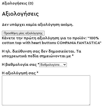
Αξιολογήσεις (0)
Αξιολογήσεις
Δεν υπάρχει καμία αξιολόγηση ακόμη.
Προσθήκη μίας αξιολόγησης
Κάνετε την πρώτη αξιολόγηση για το προϊόν: “100%
cotton top with heart buttons COMPANIA FANTASTICA”
Η ηλ. διεύθυνση σας δεν δημοσιεύεται.
Τα
υποχρεωτικά πεδία σημειώνονται με
*
Η βαθμολογία σας
*
Η αξιολόγησή σας
*