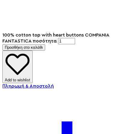
100% cotton top with heart buttons COMPANIA
FANTASTICA ποσότητα
Προσθήκη στο καλάθι
Add to wishlist
Πληρωμή & Αποστολή