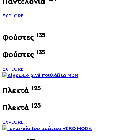
Παντελόνια
EXPLORE
135
Φούστες
135
Φούστες
EXPLORE
125
Πλεκτά
125
Πλεκτά
EXPLORE