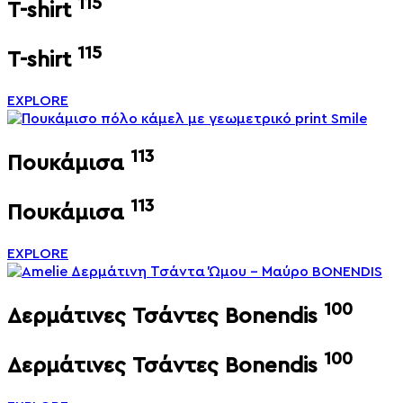
115
T-shirt
115
T-shirt
EXPLORE
113
Πουκάμισα
113
Πουκάμισα
EXPLORE
100
Δερμάτινες Τσάντες Bonendis
100
Δερμάτινες Τσάντες Bonendis