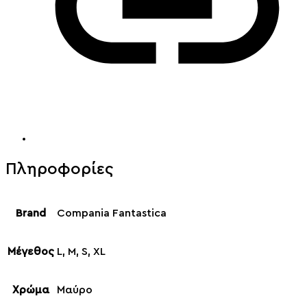
Πληροφορίες
Brand
Compania Fantastica
Μέγεθος
L, M, S, XL
Χρώμα
Μαύρο