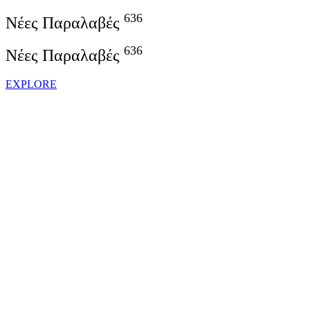
636
Νέες Παραλαβές
636
Νέες Παραλαβές
EXPLORE