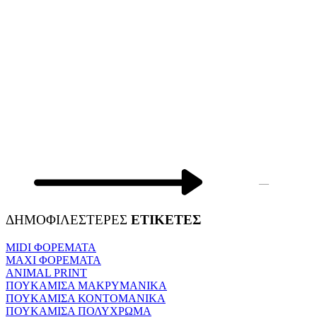
—
ΔΗΜΟΦΙΛΕΣΤΕΡΕΣ
ΕΤΙΚΕΤΕΣ
MIDI ΦΟΡΕΜΑΤΑ
MAXI ΦΟΡΕΜΑΤΑ
ANIMAL PRINT
ΠΟΥΚΑΜΙΣΑ ΜΑΚΡΥΜΑΝΙΚΑ
ΠΟΥΚΑΜΙΣΑ ΚΟΝΤΟΜΑΝΙΚΑ
ΠΟΥΚΑΜΙΣΑ ΠΟΛΥΧΡΩΜΑ