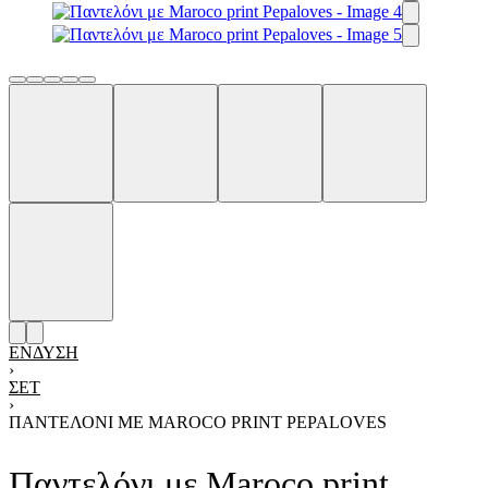
ΈΝΔΥΣΗ
›
ΣΕΤ
›
ΠΑΝΤΕΛΌΝΙ ΜΕ MAROCO PRINT PEPALOVES
Παντελόνι με Maroco print