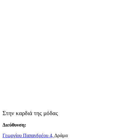
Στην καρδιά της μόδας
Διεύθυνση:
Γεωργίου Παπανδρέου 4,
Δράμα