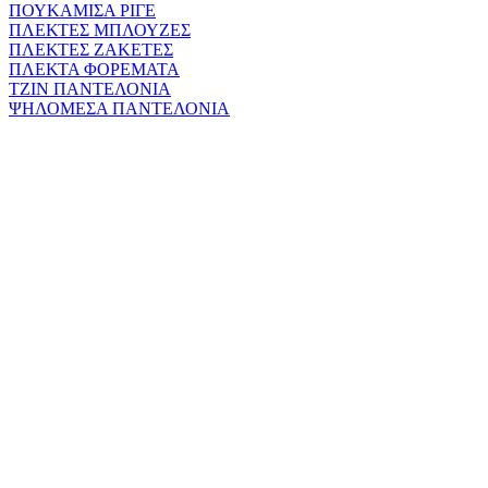
ΠΟΥΚΑΜΙΣΑ ΡΙΓΕ
ΠΛΕΚΤΕΣ ΜΠΛΟΥΖΕΣ
ΠΛΕΚΤΕΣ ΖΑΚΕΤΕΣ
ΠΛΕΚΤΑ ΦΟΡΕΜΑΤΑ
ΤΖΙΝ ΠΑΝΤΕΛΟΝΙΑ
ΨΗΛΟΜΕΣΑ ΠΑΝΤΕΛΟΝΙΑ