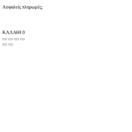
Ασφαλείς πληρωμές
:
ΚΑΛΑΘΙ
0