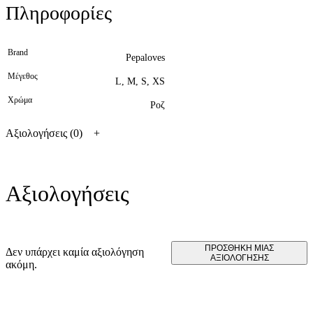
Πληροφορίες
Brand
Pepaloves
Μέγεθος
L, M, S, XS
Χρώμα
Ροζ
Αξιολογήσεις (0)
Αξιολογήσεις
ΠΡΟΣΘΉΚΗ ΜΊΑΣ
Δεν υπάρχει καμία αξιολόγηση
ΑΞΙΟΛΌΓΗΣΗΣ
ακόμη.