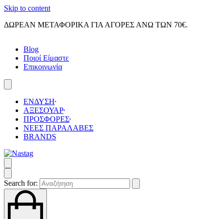
Skip to content
ΔΩΡΕΑΝ ΜΕΤΑΦΟΡΙΚΑ ΓΙΑ ΑΓΟΡΕΣ ΑΝΩ ΤΩΝ 70€.
Blog
Ποιοί Είμαστε
Επικοινωνία
ΕΝΔΥΣΗ
ΑΞΕΣΟΥΑΡ
ΠΡΟΣΦΟΡΕΣ
ΝΕΕΣ ΠΑΡΑΛΑΒΕΣ
BRANDS
Search for: