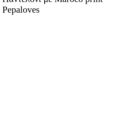
Pepaloves