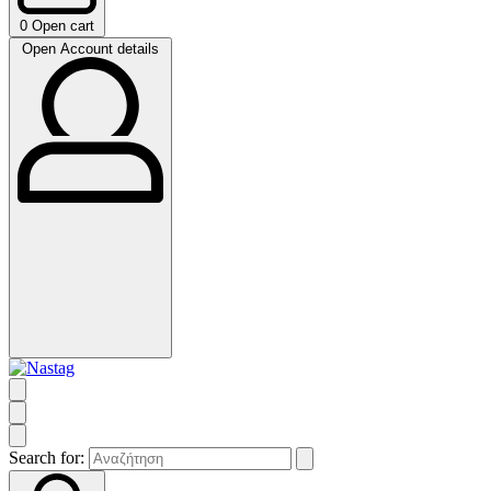
0
Open cart
Open Account details
Search for: